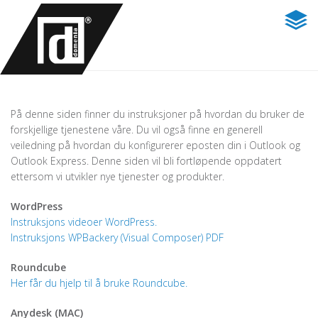
På denne siden finner du instruksjoner på hvordan du bruker de
forskjellige tjenestene våre. Du vil også finne en generell
veiledning på hvordan du konfigurerer eposten din i Outlook og
Outlook Express. Denne siden vil bli fortløpende oppdatert
ettersom vi utvikler nye tjenester og produkter.
WordPress
Instruksjons videoer WordPress.
Instruksjons WPBackery (Visual Composer) PDF
Roundcube
Her får du hjelp til å bruke Roundcube.
Anydesk (MAC)