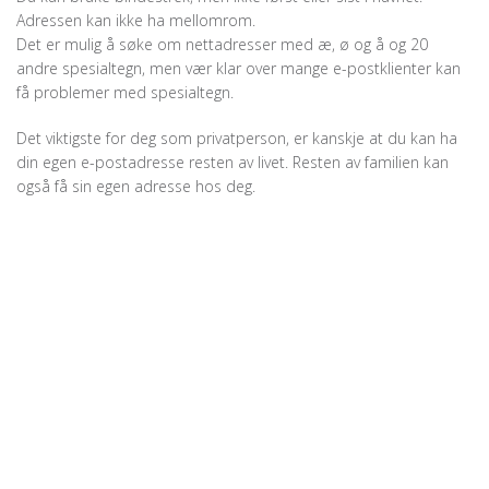
Adressen kan ikke ha mellomrom.
Det er mulig å søke om nettadresser med æ, ø og å og 20
andre spesialtegn, men vær klar over mange e-postklienter kan
få problemer med spesialtegn.
Det viktigste for deg som privatperson, er kanskje at du kan ha
din egen e-postadresse resten av livet. Resten av familien kan
også få sin egen adresse hos deg.