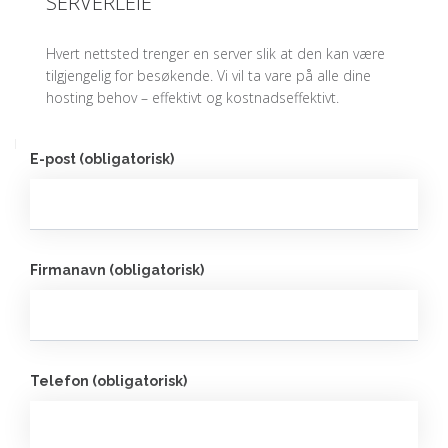
SERVERLEIE
Hvert nettsted trenger en server slik at den kan være
tilgjengelig for besøkende. Vi vil ta vare på alle dine
hosting behov – effektivt og kostnadseffektivt.
E-post (obligatorisk)
Firmanavn (obligatorisk)
Telefon (obligatorisk)