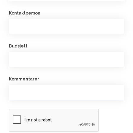
Kontaktperson
Budsjett
Kommentarer