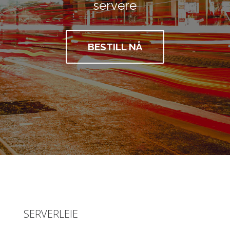
servere
BESTILL NÅ
SERVERLEIE