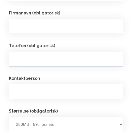
Firmanavn (obligatorisk)
Telefon (obligatorisk)
Kontaktperson
Størrelse (obligatorisk)