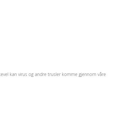
 Likevel kan virus og andre trusler komme gjennom våre